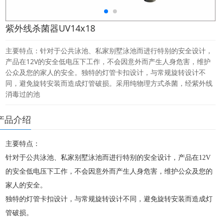
紫外线杀菌器UV14x18
主要特点：针对于公共泳池、私家别墅泳池而进行特别的安全设计，
产品在12V的安全低电压下工作，不会因意外而产生人身危害，维护
公众及您的家人的安全。独特的灯管卡扣设计，与常规旋转设计不
同，避免旋转安装而造成灯管破损。采用纯物理方式杀菌，经紫外线
消毒过的池
产品介绍
主要特点：
针对于公共泳池、私家别墅泳池而进行特别的安全设计，产品在12V
的安全低电压下工作，不会因意外而产生人身危害，维护公众及您的
家人的安全。
独特的灯管卡扣设计，与常规旋转设计不同，避免旋转安装而造成灯
管破损。